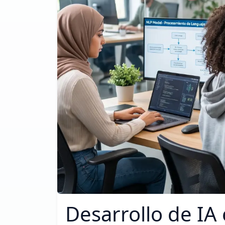
Desarrollo de IA