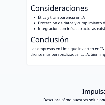
Consideraciones
Ética y transparencia en IA
Protección de datos y cumplimiento 
Integración con infraestructuras exis
Conclusión
Las empresas en Lima que invierten en IA 
cliente más personalizadas. La IA, bien i
Impulsa
Descubre cómo nuestras soluciones