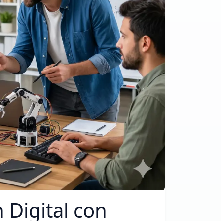
 Digital con