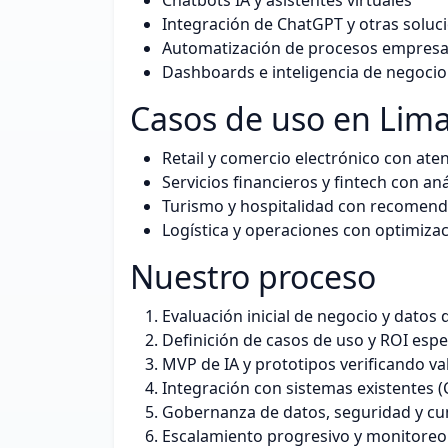
Integración de ChatGPT y otras soluc
Automatización de procesos empresar
Dashboards e inteligencia de negocio
Casos de uso en Lim
Retail y comercio electrónico con aten
Servicios financieros y fintech con an
Turismo y hospitalidad con recomend
Logística y operaciones con optimizac
Nuestro proceso
Evaluación inicial de negocio y datos 
Definición de casos de uso y ROI esp
MVP de IA y prototipos verificando va
Integración con sistemas existentes (
Gobernanza de datos, seguridad y c
Escalamiento progresivo y monitoreo