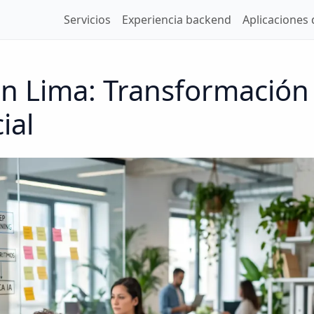
Servicios
Experiencia backend
Aplicaciones 
en Lima: Transformación 
ial