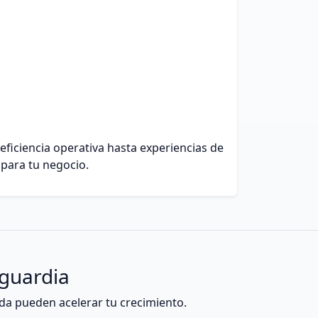
eficiencia operativa hasta experiencias de
 para tu negocio.
nguardia
da pueden acelerar tu crecimiento.