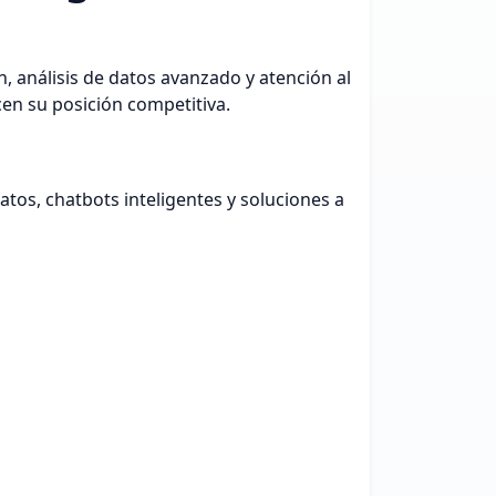
, análisis de datos avanzado y atención al
cen su posición competitiva.
tos, chatbots inteligentes y soluciones a