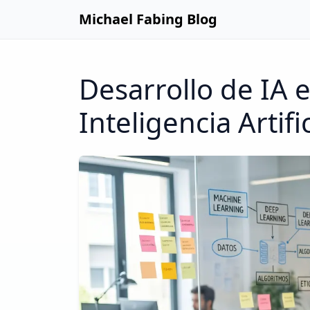
Michael Fabing Blog
Desarrollo de IA 
Inteligencia Artific