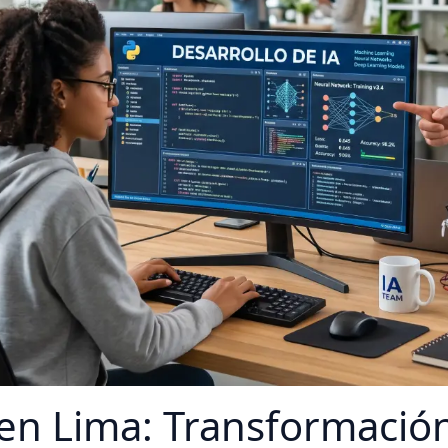
 en Lima: Transformación