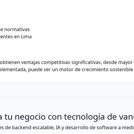
de normativas
tentes en Lima
obtienen ventajas competitivas significativas, desde mayor 
mplementada, puede ser un motor de crecimiento sostenible
 tu negocio con tecnología de va
 de backend escalable, IA y desarrollo de software a medi